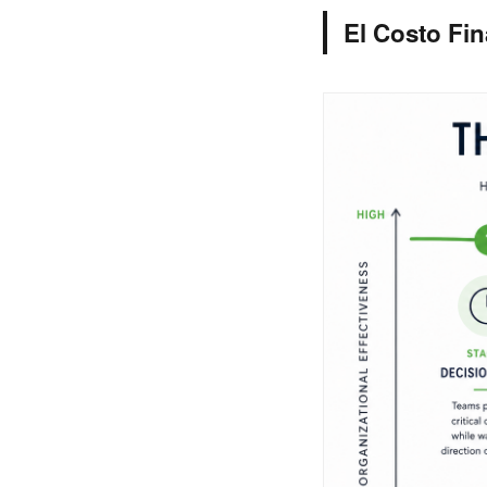
El Costo Fin