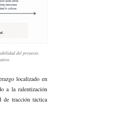
abilidad del proyecto.
ativo.
erazgo localizado en
o a la ralentización
 de tracción táctica