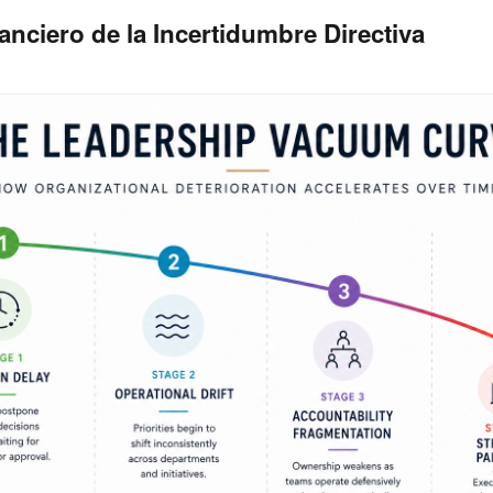
anciero de la Incertidumbre Directiva