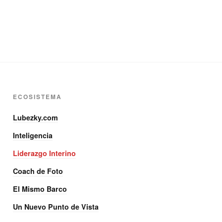
ECOSISTEMA
Lubezky.com
Inteligencia
Liderazgo Interino
Coach de Foto
El Mismo Barco
Un Nuevo Punto de Vista